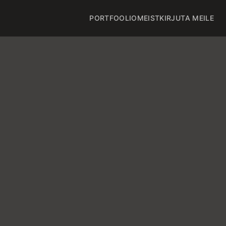
PORTFOOLIO
MEIST
KIRJUTA MEILE